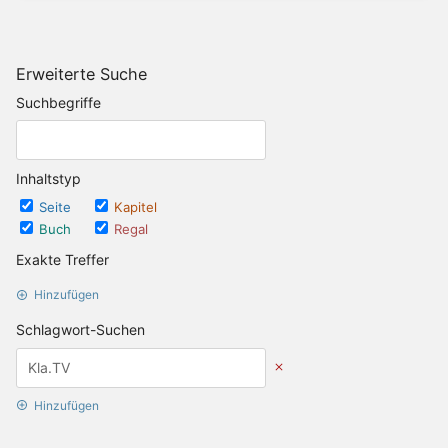
Erweiterte Suche
Suchbegriffe
Inhaltstyp
Seite
Kapitel
Buch
Regal
Exakte Treffer
Hinzufügen
Schlagwort-Suchen
Hinzufügen
Datums Optionen