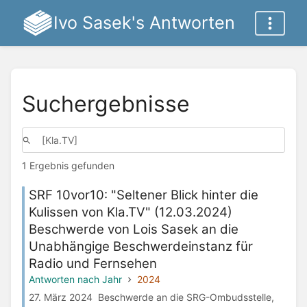
Ivo Sasek's Antworten
Suchergebnisse
1 Ergebnis gefunden
SRF 10vor10: "Seltener Blick hinter die
Kulissen von Kla.TV" (12.03.2024)
Beschwerde von Lois Sasek an die
Unabhängige Beschwerdeinstanz für
Radio und Fernsehen
Antworten nach Jahr
2024
27. März 2024 Beschwerde an die SRG-Ombudsstelle,