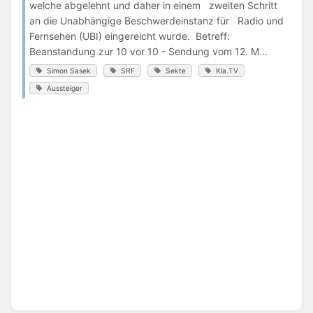
welche abgelehnt und daher in einem zweiten Schritt
an die Unabhängige Beschwerdeinstanz für Radio und
Fernsehen (UBI) eingereicht wurde. Betreff:
Beanstandung zur 10 vor 10 - Sendung vom 12. M...
Simon Sasek
SRF
Sekte
Kla.TV
Aussteiger