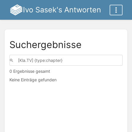
Ivo Sasek's Antworten
Suchergebnisse
0 Ergebnisse gesamt
Keine Einträge gefunden