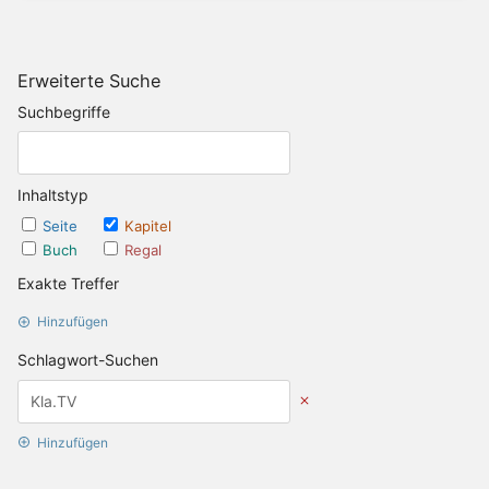
Erweiterte Suche
Suchbegriffe
Inhaltstyp
Seite
Kapitel
Buch
Regal
Exakte Treffer
Hinzufügen
Schlagwort-Suchen
Hinzufügen
Datums Optionen