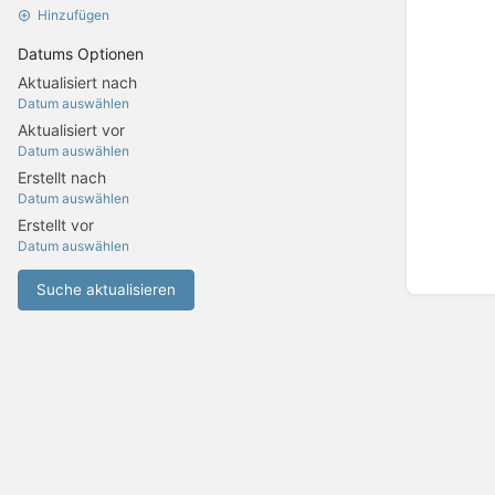
Hinzufügen
Datums Optionen
Aktualisiert nach
Datum auswählen
Aktualisiert vor
Datum auswählen
Erstellt nach
Datum auswählen
Erstellt vor
Datum auswählen
Suche aktualisieren