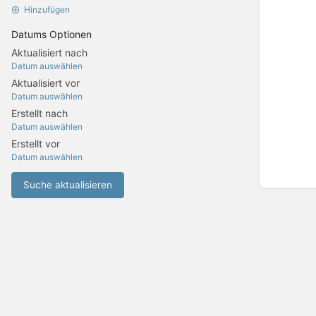
Hinzufügen
Datums Optionen
Aktualisiert nach
Datum auswählen
Aktualisiert vor
Datum auswählen
Erstellt nach
Datum auswählen
Erstellt vor
Datum auswählen
Suche aktualisieren