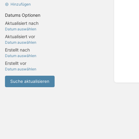
Hinzufügen
Datums Optionen
Aktualisiert nach
Datum auswählen
Aktualisiert vor
Datum auswählen
Erstellt nach
Datum auswählen
Erstellt vor
Datum auswählen
Suche aktualisieren