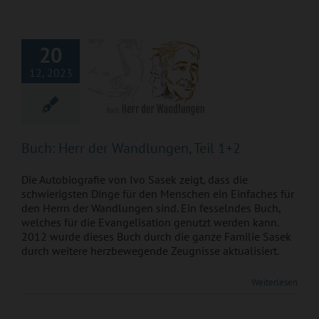
Wandlungen, Teil
1+2
20
12, 2023
Buch: Herr der Wandlungen, Teil 1+2
Die Autobiografie von Ivo Sasek zeigt, dass die
schwierigsten Dinge für den Menschen ein Einfaches für
den Herrn der Wandlungen sind. Ein fesselndes Buch,
welches für die Evangelisation genutzt werden kann.
2012 wurde dieses Buch durch die ganze Familie Sasek
durch weitere herzbewegende Zeugnisse aktualisiert.
Weiterlesen
Impf-Tote
schweigen nicht