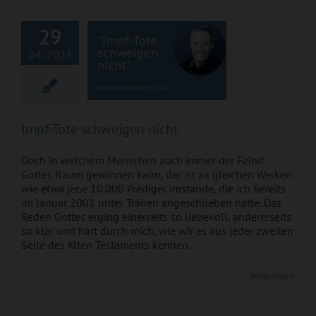
29
04, 2023
Impf-Tote schweigen nicht
Doch in welchem Menschen auch immer der Feind
Gottes Raum gewinnen kann, der ist zu gleichen Werken
wie etwa jene 10.000 Prediger imstande, die ich bereits
im Januar 2001 unter Tränen angeschrieben hatte. Das
Reden Gottes erging einerseits so liebevoll, andererseits
so klar und hart durch mich, wie wir es aus jeder zweiten
Seite des Alten Testaments kennen.
Impftote schweigen
Weiterlesen
nicht – Pfizers