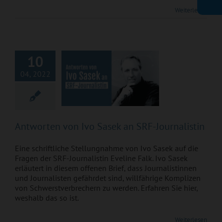
Antworten von Ivo
Weiterlesen
Sasek an SRF-
Journalistin
10
04, 2022
Antworten von Ivo Sasek an SRF-Journalistin
Eine schriftliche Stellungnahme von Ivo Sasek auf die
Fragen der SRF-Journalistin Eveline Falk. Ivo Sasek
erläutert in diesem offenen Brief, dass Journalistinnen
und Journalisten gefährdet sind, willfährige Komplizen
von Schwerstverbrechern zu werden. Erfahren Sie hier,
weshalb das so ist.
Weiterlesen