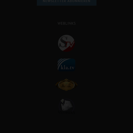
NEWSLETTER ABONNIEREN
WEBLINKS