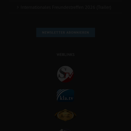
Internationales Freundestreffen 2026 (Trailer)
NEWSLETTER ABONNIEREN
WEBLINKS