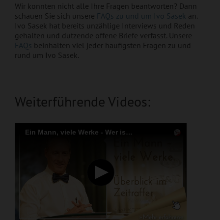
Wir konnten nicht alle Ihre Fragen beantworten? Dann
schauen Sie sich unsere
FAQs zu und um Ivo Sasek
an.
Ivo Sasek hat bereits unzählige Interviews und Reden
gehalten und dutzende offene Briefe verfasst. Unsere
FAQs
beinhalten viel jeder häufigsten Fragen zu und
rund um Ivo Sasek.
Weiterführende Videos: