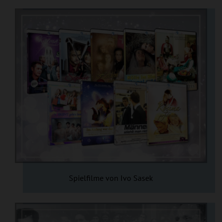
Spielfilme von Ivo Sasek