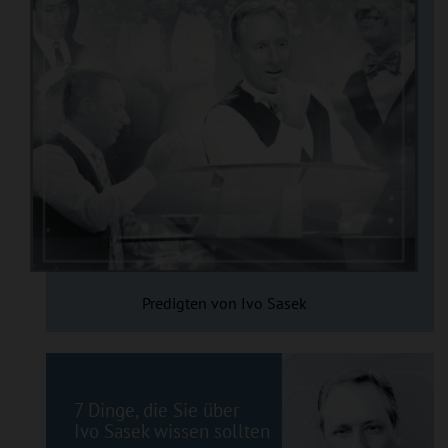
Predigten von Ivo Sasek
7 Dinge, die Sie über
Ivo Sasek wissen sollten