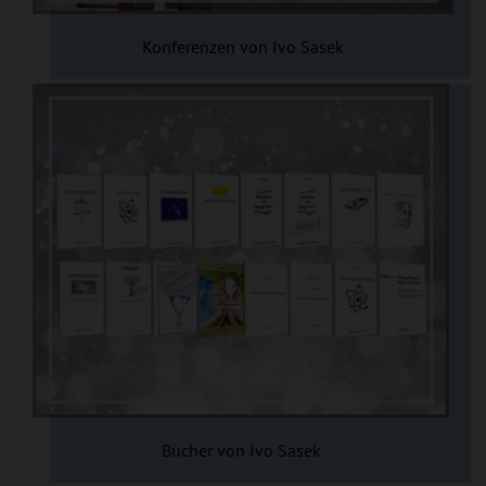
Konferenzen von Ivo Sasek
Bücher von Ivo Sasek