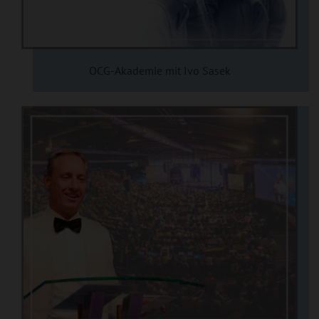
OCG-Akademie mit Ivo Sasek