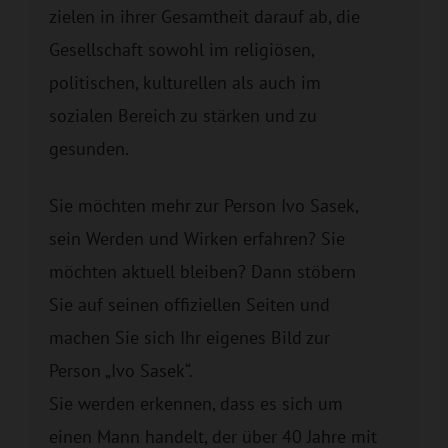
zielen in ihrer Gesamtheit darauf ab, die
Gesellschaft sowohl im religiösen,
politischen, kulturellen als auch im
sozialen Bereich zu stärken und zu
gesunden.
Sie möchten mehr zur Person Ivo Sasek,
sein Werden und Wirken erfahren? Sie
möchten aktuell bleiben? Dann stöbern
Sie auf seinen offiziellen Seiten und
machen Sie sich Ihr eigenes Bild zur
Person „Ivo Sasek“.
Sie werden erkennen, dass es sich um
einen Mann handelt, der über 40 Jahre mit