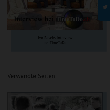
Ivo Saseks Interview
bei TimeToDo
Verwandte Seiten