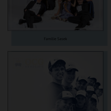
Familie Sasek