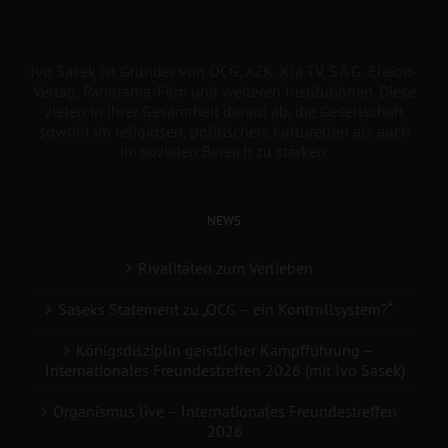
Ivo Sasek ist Gründer von OCG, AZK, Kla.TV, S&G, Elaion-
Verlag, Panorama-Film und weiteren Institutionen. Diese
zielen in ihrer Gesamtheit darauf ab, die Gesellschaft
sowohl im religiösen, politischen, kulturellen als auch
im sozialen Bereich zu stärken.
NEWS
Rivalitäten zum Verlieben
Saseks Statement zu „OCG – ein Kontrollsystem?“
Königsdisziplin geistlicher Kampfführung –
Internationales Freundestreffen 2026 (mit Ivo Sasek)
Organismus live – Internationales Freundestreffen
2026