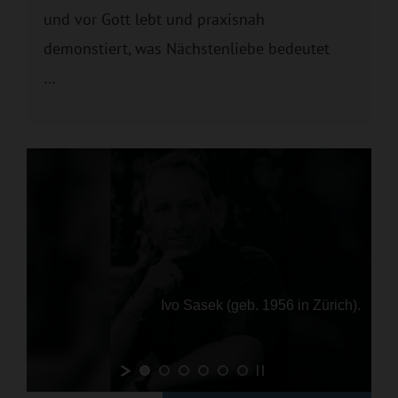
und vor Gott lebt und praxisnah
demonstiert, was Nächstenliebe bedeutet
…
Ivo Sasek (geb. 1956 in Zürich).