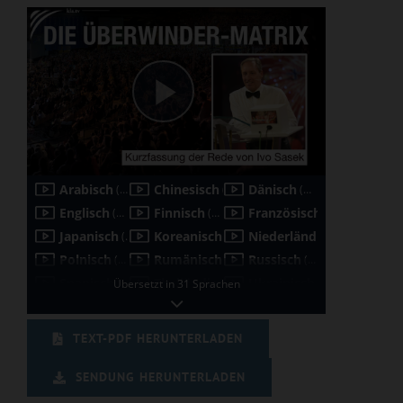
TEXT-PDF HERUNTERLADEN
SENDUNG HERUNTERLADEN