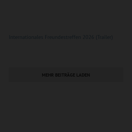
Internationales Freundestreffen 2026 (Trailer)
MEHR BEITRÄGE LADEN