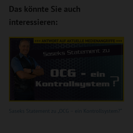
Das könnte Sie auch
interessieren:
Saseks Statement zu „OCG – ein Kontrollsystem?“