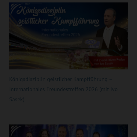
Königsdisziplin geistlicher Kampfführung –
Internationales Freundestreffen 2026 (mit Ivo
Sasek)