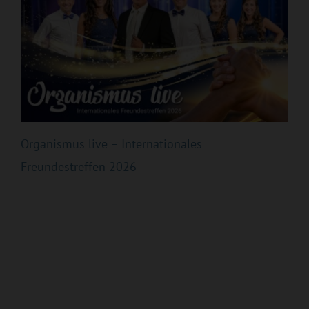
Organismus live – Internationales
Freundestreffen 2026