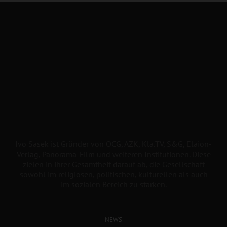
Ivo Sasek ist Gründer von OCG, AZK, Kla.TV, S&G, Elaion-
Verlag, Panorama-Film und weiteren Institutionen. Diese
zielen in ihrer Gesamtheit darauf ab, die Gesellschaft
sowohl im religiösen, politischen, kulturellen als auch
im sozialen Bereich zu stärken.
NEWS