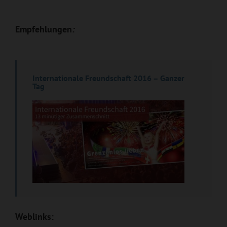
Empfehlungen
:
Internationale Freundschaft 201
6 – Ganzer
Tag
Weblinks: