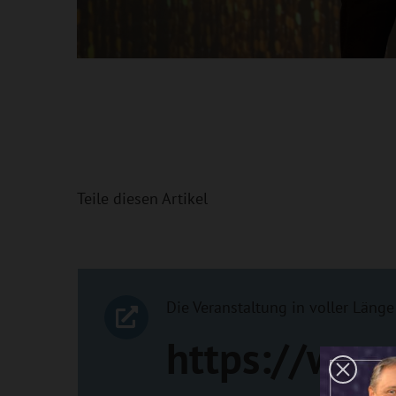
Teile diesen Artikel
Die Veranstaltung in voller Länge 
https://www