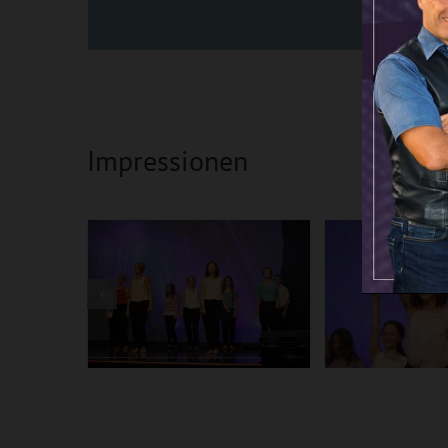
Impressionen