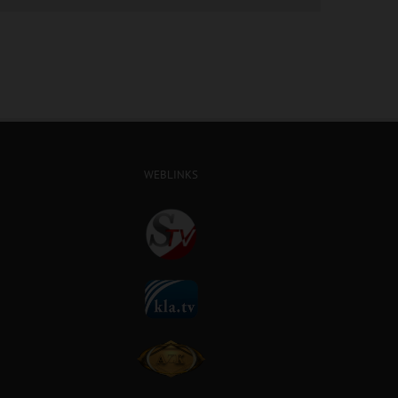
WEBLINKS