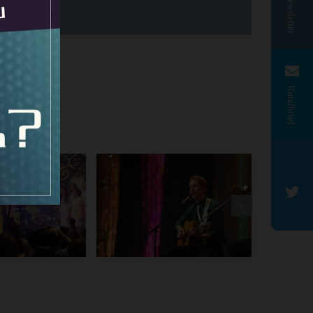
Newsletter
Rundbrief