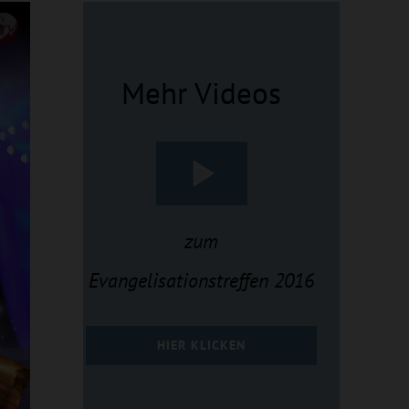
Mehr Videos
zum
Evangelisationstreffen 2016
HIER KLICKEN