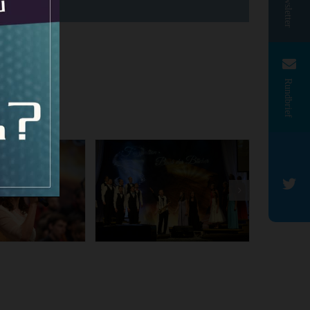
Newsletter
Rundbrief