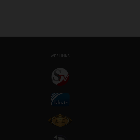
WEBLINKS