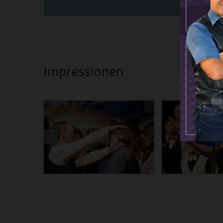
Impressionen