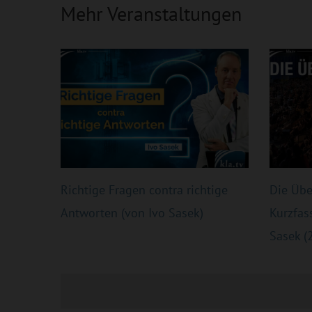
Mehr Veranstaltungen
Richtige Fragen contra richtige
Die Übe
Antworten (von Ivo Sasek)
Kurzfas
Sasek (