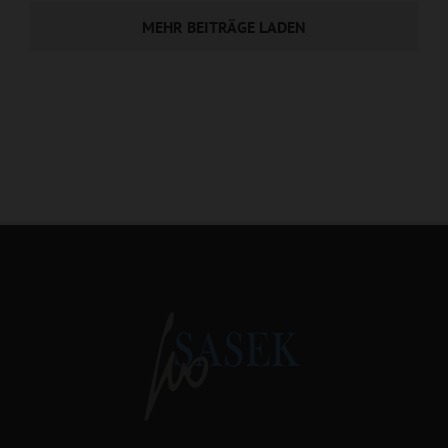
MEHR BEITRÄGE LADEN