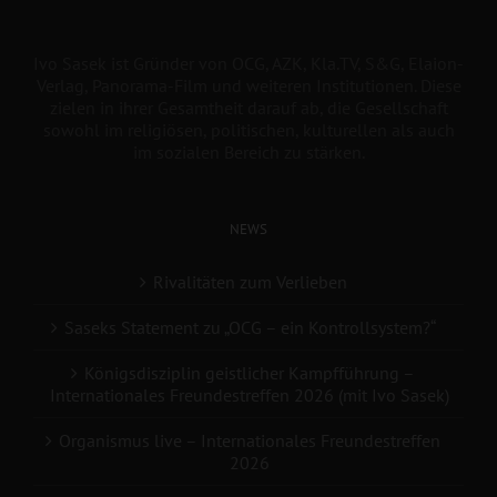
Ivo Sasek ist Gründer von OCG, AZK, Kla.TV, S&G, Elaion-
Verlag, Panorama-Film und weiteren Institutionen. Diese
zielen in ihrer Gesamtheit darauf ab, die Gesellschaft
sowohl im religiösen, politischen, kulturellen als auch
im sozialen Bereich zu stärken.
NEWS
Rivalitäten zum Verlieben
Saseks Statement zu „OCG – ein Kontrollsystem?“
Königsdisziplin geistlicher Kampfführung –
Internationales Freundestreffen 2026 (mit Ivo Sasek)
Organismus live – Internationales Freundestreffen
2026