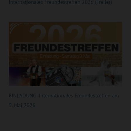
Internationales Freundestreffen 2026 (Trailer)
EINLADUNG: Internationales Freundestreffen am
9. Mai 2026