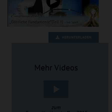
HERUNTERLADEN
Mehr Videos
zum