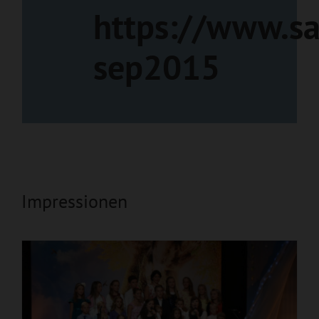
https://www.sa
sep2015
Impressionen