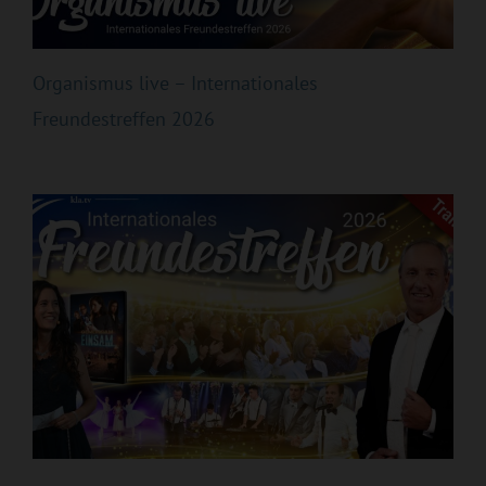
Organismus live – Internationales
Freundestreffen 2026