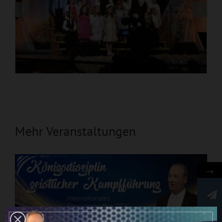
Mehr Veranstaltungen
→
Newsletter