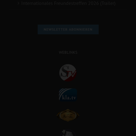
Internationales Freundestreffen 2026 (Trailer)
NEWSLETTER ABONNIEREN
WEBLINKS