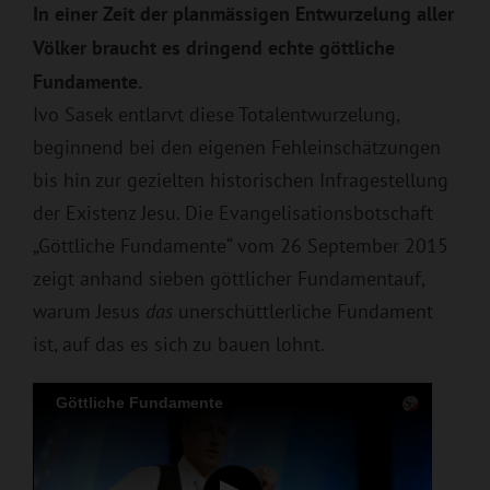
In einer Zeit der planmässigen Entwurzelung aller
Völker braucht es dringend echte göttliche
Fundamente.
Ivo Sasek entlarvt diese Totalentwurzelung,
beginnend bei den eigenen Fehleinschätzungen
bis hin zur gezielten historischen Infragestellung
der Existenz Jesu. Die Evangelisationsbotschaft
„Göttliche Fundamente“ vom 26 September 2015
zeigt anhand sieben göttlicher Fundamentauf,
warum Jesus
das
unerschüttlerliche Fundament
ist, auf das es sich zu bauen lohnt.