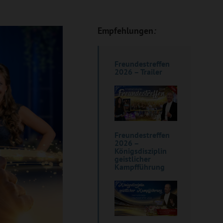
Empfehlungen
:
Freundestreffen
2026 – Trailer
Freundestreffen
2026 –
Königsdisziplin
geistlicher
Kampfführung