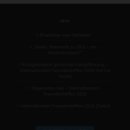
NEWS
Rivalitäten zum Verlieben
Saseks Statement zu „OCG – ein
Kontrollsystem?“
Königsdisziplin geistlicher Kampfführung –
Internationales Freundestreffen 2026 (mit Ivo
Sasek)
Organismus live – Internationales
Freundestreffen 2026
Internationales Freundestreffen 2026 (Trailer)