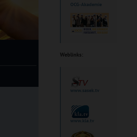
OCG-Akademie
Weblinks:
www.sasek.tv
www.kla.tv