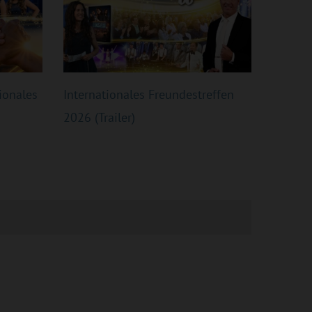
ionales
Internationales Freundestreffen
2026 (Trailer)