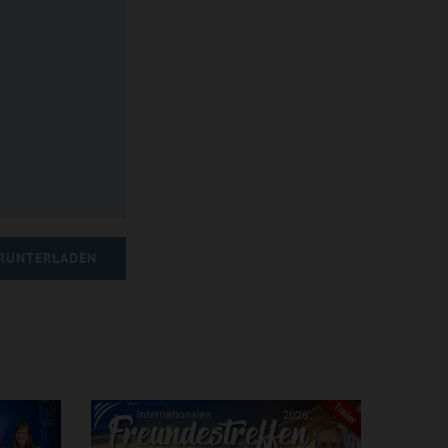
RUNTERLADEN