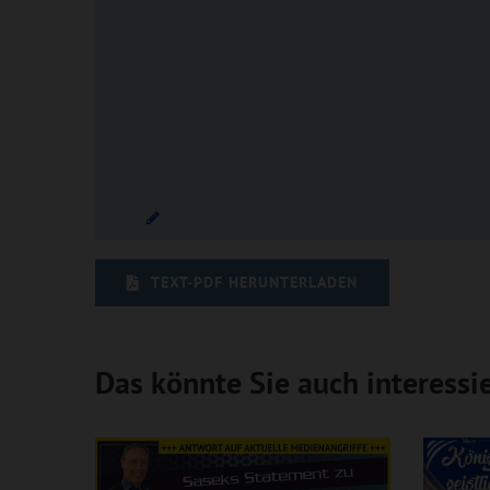
TEXT-PDF HERUNTERLADEN
Das könnte Sie auch interessi