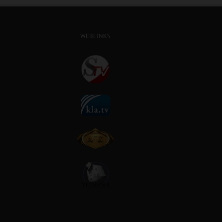
WEBLINKS