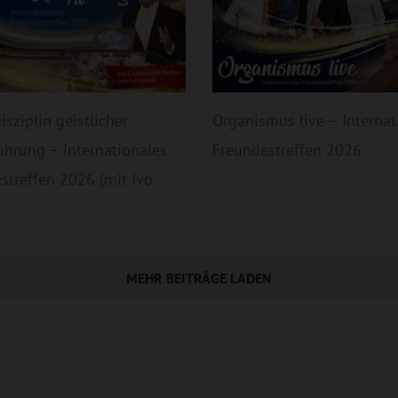
sziplin geistlicher
Organismus live – Internat
hrung – Internationales
Freundestreffen 2026
streffen 2026 (mit Ivo
MEHR BEITRÄGE LADEN