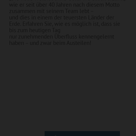
wie er seit über 40 Jahren nach diesem Motto
zusammen mit seinem Team lebt –
und dies in einem der teuersten Länder der
Erde. Erfahren Sie, wie es möglich ist, dass sie
bis zum heutigen Tag
nur zunehmenden Überfluss kennengelernt
haben – und zwar beim Austeilen!