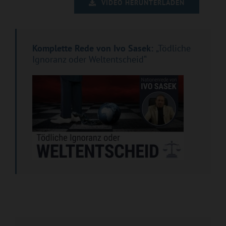
VIDEO HERUNTERLADEN
Komplette Rede von Ivo Sasek:
„Tödliche
Ignoranz oder Weltentscheid“