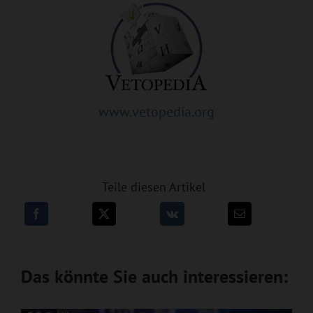
www.vetopedia.org
Teile diesen Artikel
Das könnte Sie auch interessieren: