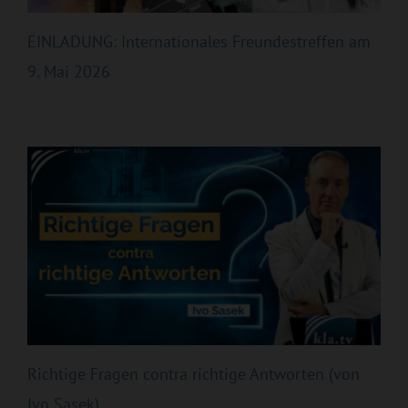
EINLADUNG: Internationales Freundestreffen am
9. Mai 2026
Richtige Fragen contra richtige Antworten (von
Ivo Sasek)