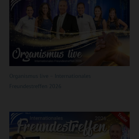
Organismus live – Internationales
Freundestreffen 2026