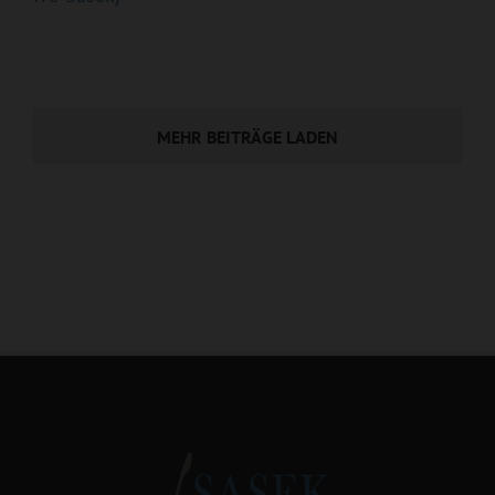
MEHR BEITRÄGE LADEN