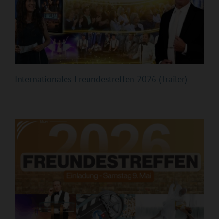
Internationales Freundestreffen 2026 (Trailer)