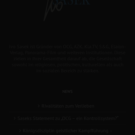
Ivo Sasek ist Gründer von OCG, AZK, Kla.TV, S&G, Elaion-
Verlag, Panorama-Film und weiteren Institutionen. Diese
zielen in ihrer Gesamtheit darauf ab, die Gesellschaft
sowohl im religiösen, politischen, kulturellen als auch
im sozialen Bereich zu stärken.
NEWS
Rivalitäten zum Verlieben
Saseks Statement zu „OCG – ein Kontrollsystem?“
Königsdisziplin geistlicher Kampfführung –