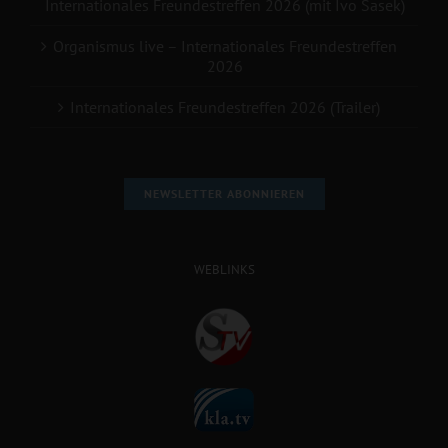
Internationales Freundestreffen 2026 (mit Ivo Sasek)
Organismus live – Internationales Freundestreffen
2026
Internationales Freundestreffen 2026 (Trailer)
NEWSLETTER ABONNIEREN
WEBLINKS