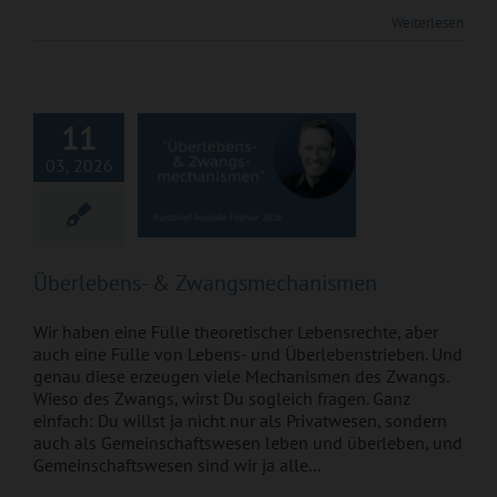
Weiterlesen
Überlebens- &
Zwangsmechanismen
11
03, 2026
Überlebens- & Zwangsmechanismen
Wir haben eine Fülle theoretischer Lebensrechte, aber
auch eine Fülle von Lebens- und Überlebenstrieben. Und
genau diese erzeugen viele Mechanismen des Zwangs.
Wieso des Zwangs, wirst Du sogleich fragen. Ganz
einfach: Du willst ja nicht nur als Privatwesen, sondern
auch als Gemeinschaftswesen leben und überleben, und
Gemeinschaftswesen sind wir ja alle...