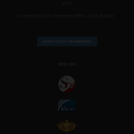
2026
Internationales Freundestreffen 2026 (Trailer)
NEWSLETTER ABONNIEREN
WEBLINKS