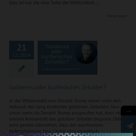
dies ist nur die eine Seite der Wirklichkeit ...
Goldenes oder
Weiterlesen
luziferisches
Zeitalter?
21
12, 2024
Goldenes oder luziferisches Zeitalter?
In der Wiederwahl von Donald Trump sehen viele den
Anbruch des lang ersehnten goldenen Zeitalters. Nun
→
umso mehr, da Donald Trump ausgerufen hat, dass mit
seinem Amtsantritt das goldene Zeitalter beginne. Dabei
wird gerade übersehen, dass der machtvollen
Auferscheinung Jesu Christi eine gigantisch