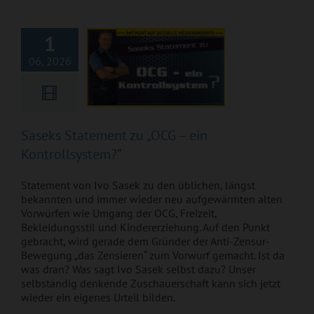
Kontrollsystem?“
1
06, 2026
Saseks Statement zu „OCG – ein
Kontrollsystem?“
Statement von Ivo Sasek zu den üblichen, längst
bekannten und immer wieder neu aufgewärmten alten
Vorwürfen wie Umgang der OCG, Freizeit,
Bekleidungsstil und Kindererziehung. Auf den Punkt
gebracht, wird gerade dem Gründer der Anti-Zensur-
Bewegung „das Zensieren“ zum Vorwurf gemacht. Ist da
was dran? Was sagt Ivo Sasek selbst dazu? Unser
selbständig denkende Zuschauerschaft kann sich jetzt
wieder ein eigenes Urteil bilden.