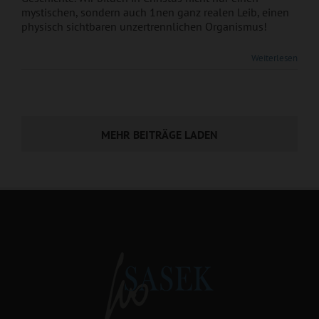
mystischen, sondern auch 1nen ganz realen Leib, einen
physisch sichtbaren unzertrennlichen Organismus!
Weiterlesen
MEHR BEITRÄGE LADEN