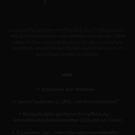
Ivo Sasek ist Gründer von OCG, AZK, Kla.TV, S&G, Elaion-
Verlag, Panorama-Film und weiteren Institutionen. Diese
zielen in ihrer Gesamtheit darauf ab, die Gesellschaft
sowohl im religiösen, politischen, kulturellen als auch
im sozialen Bereich zu stärken.
NEWS
Rivalitäten zum Verlieben
Saseks Statement zu „OCG – ein Kontrollsystem?“
Königsdisziplin geistlicher Kampfführung –
Internationales Freundestreffen 2026 (mit Ivo Sasek)
Organismus live – Internationales Freundestreffen