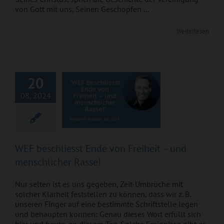
von Gott mit uns, Seinen Geschöpfen ...
WEF beschliesst
Weiterlesen
Ende von Freiheit –
und menschlicher
Rasse!
20
08, 2024
WEF beschliesst Ende von Freiheit – und
menschlicher Rasse!
Nur selten ist es uns gegeben, Zeit-Umbrüche mit
solcher Klarheit feststellen zu können, dass wir z. B.
unseren Finger auf eine bestimmte Schriftstelle legen
und behaupten können: Genau dieses Wort erfüllt sich