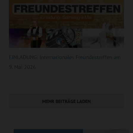
EINLADUNG: Internationales Freundestreffen am
9. Mai 2026
MEHR BEITRÄGE LADEN