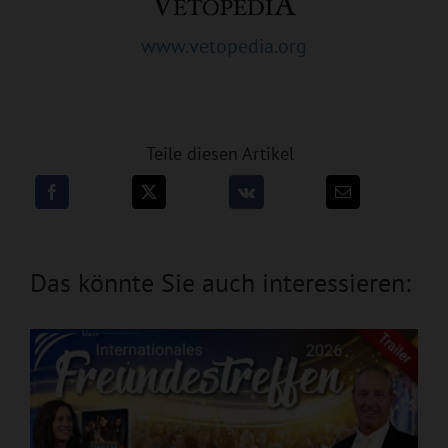
www.vetopedia.org
Teile diesen Artikel
Das könnte Sie auch interessieren: