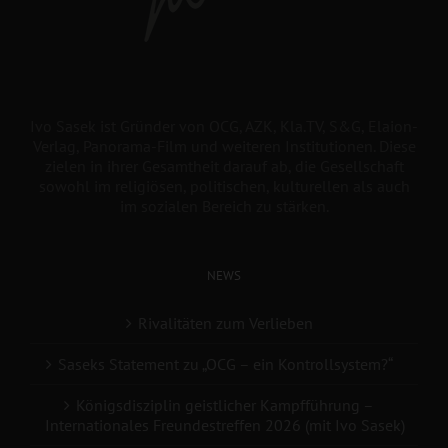
Ivo Sasek ist Gründer von OCG, AZK, Kla.TV, S&G, Elaion-
Verlag, Panorama-Film und weiteren Institutionen. Diese
zielen in ihrer Gesamtheit darauf ab, die Gesellschaft
sowohl im religiösen, politischen, kulturellen als auch
im sozialen Bereich zu stärken.
NEWS
Rivalitäten zum Verlieben
Saseks Statement zu „OCG – ein Kontrollsystem?“
Königsdisziplin geistlicher Kampfführung –
Internationales Freundestreffen 2026 (mit Ivo Sasek)