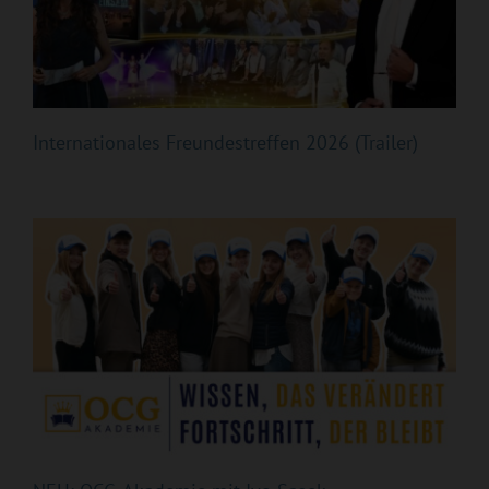
Internationales Freundestreffen 2026 (Trailer)