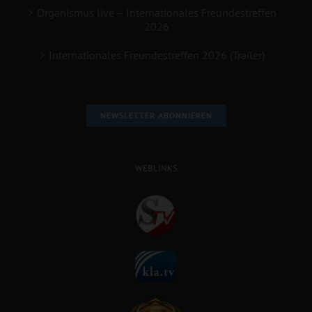
Organismus live – Internationales Freundestreffen
2026
Internationales Freundestreffen 2026 (Trailer)
NEWSLETTER ABONNIEREN
WEBLINKS