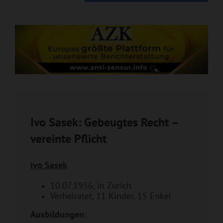
Ivo Sasek: Gebeugtes Recht –
vereinte Pflicht
vo Sasek
I
10.07.1956, in Zürich
Verheiratet, 11 Kinder, 15 Enkel
Ausbildungen: