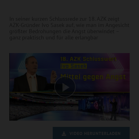
In seiner kurzen Schlussrede zur 18. AZK zeigt
AZK-Gründer Ivo Sasek auf, wie man im Angesicht
größter Bedrohungen die Angst überwindet –
ganz praktisch und für alle erlangbar
VIDEO HERUNTERLADEN