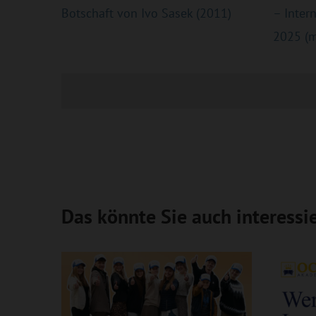
Botschaft von Ivo Sasek (2011)
– Inter
2025 (m
Das könnte Sie auch interessi