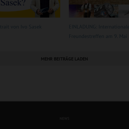
trait von Ivo Sasek
EINLADUNG: International
Freundestreffen am 9. Mai
MEHR BEITRÄGE LADEN
NEWS