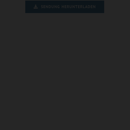
SENDUNG HERUNTERLADEN