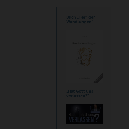
Buch „Herr der
Wandlungen“
„Hat Gott uns
verlassen?“