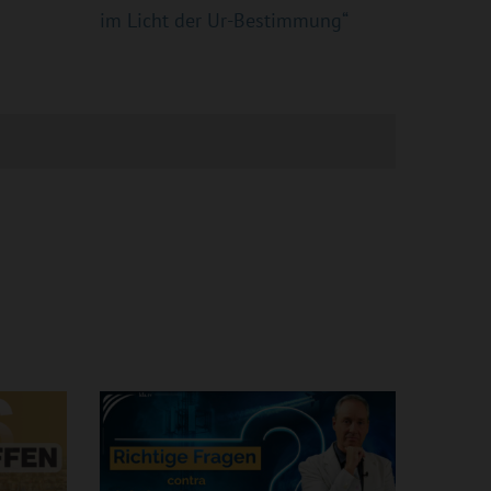
im Licht der Ur-Bestimmung“