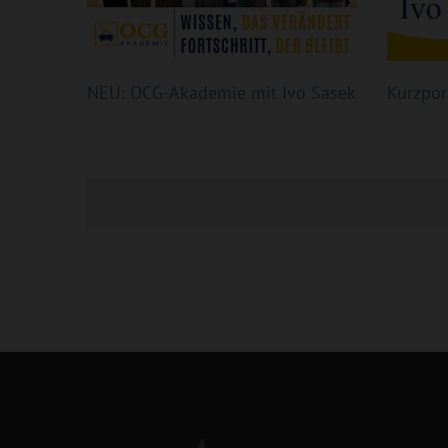
NEU: OCG-Akademie mit Ivo Sasek
Kurzpor