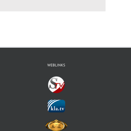
WEBLINKS