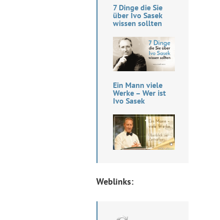
7 Dinge die Sie
über Ivo Sasek
wissen sollten
Ein Mann viele
Werke – Wer ist
Ivo Sasek
Weblinks: