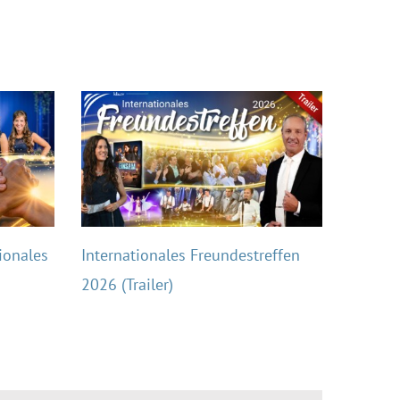
ionales
Internationales Freundestreffen
2026 (Trailer)