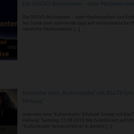
Die DSGVO-Resistenten – oder Medientreibe
Die DSGVO-Resistenten – oder Medientreiben live Frei
Ivo Sasek eine spannende Jagd auf verleumderische M
namhafte Medienstellen [...]
 mit
ung“
Interview vom „Kulturstudio“ mit Kla.TV-Gr
Heilung“
Interview vom "Kulturstudio" (Michael Grawe) mit Kla.
Heilung" Samstag, 11.08.2018 Wie funktioniert aufric
"Kulturstudio" demonstriert es in diesem [...]