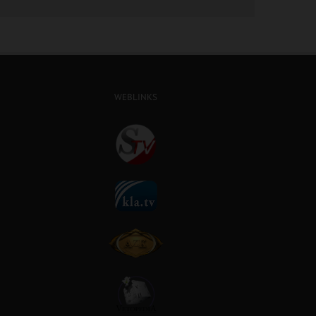
WEBLINKS