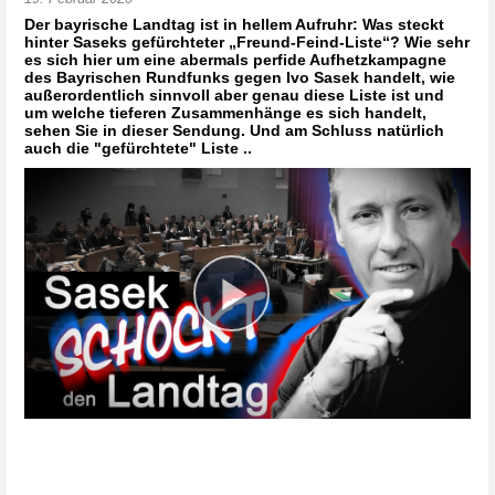
Der bayrische Landtag ist in hellem Aufruhr: Was steckt 
hinter Saseks gefürchteter „Freund-Feind-Liste“? Wie sehr 
es sich hier um eine abermals perfide Aufhetzkampagne 
des Bayrischen Rundfunks gegen Ivo Sasek handelt, wie 
außerordentlich sinnvoll aber genau diese Liste ist und 
um welche tieferen Zusammenhänge es sich handelt, 
sehen Sie in dieser Sendung. Und am Schluss natürlich 
auch die "gefürchtete" Liste ..