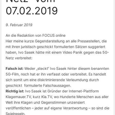
07.02.2019
9. Februar 2019
An die Redaktion von FOCUS online
Hier meine kurze Gegendarstellung an alle Pressestellen, die
mit ihren juristisch geschickt formulierten Sätzen suggeriert
haben, Ivo Sasek hätte mit einem Video Panik gegen das 5G-
Netz verbreitet:
Falsch ist:
Weder „steckt“ Ivo Sasek hinter diesem benannten
5G-Film, noch hat er ihn verfasst oder verbreitet. Es handelt
sich somit um eine diskriminierende Verleumdung durch
geschickt formulierte Falschaussagen.
Richtig ist:
Ivo Sasek ist Gründer der Internet-Plattform
Klagemauer.TV, kurz Kla.TV, wo Hunderte Menschen aus aller
Welt ihre Klagen und Gegenstimmen unzensiert
veröffentlichen – jeder auf eigene Verantwortung – so sind die
Spielregeln.