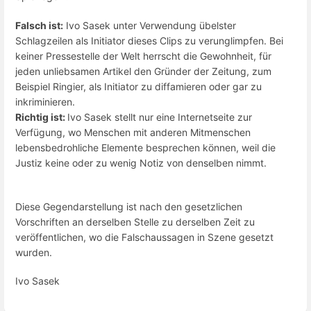
Falsch ist:
Ivo Sasek unter Verwendung übelster
Schlagzeilen als Initiator dieses Clips zu verunglimpfen. Bei
keiner Pressestelle der Welt herrscht die Gewohnheit, für
jeden unliebsamen Artikel den Gründer der Zeitung, zum
Beispiel Ringier, als Initiator zu diffamieren oder gar zu
inkriminieren.
Richtig ist:
Ivo Sasek stellt nur eine Internetseite zur
Verfügung, wo Menschen mit anderen Mitmenschen
lebensbedrohliche Elemente besprechen können, weil die
Justiz keine oder zu wenig Notiz von denselben nimmt.
Diese Gegendarstellung ist nach den gesetzlichen
Vorschriften an derselben Stelle zu derselben Zeit zu
veröffentlichen, wo die Falschaussagen in Szene gesetzt
wurden.
Ivo Sasek
Abschnittsauswahlmodus