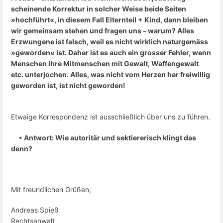
scheinende Korrektur in solcher Weise beide Seiten
»hochführt«, in diesem Fall Elternteil + Kind, dann bleiben
wir gemeinsam stehen und fragen uns – warum? Alles
Erzwungene ist falsch, weil es nicht wirklich naturgemäss
»geworden« ist. Daher ist es auch ein grosser Fehler, wenn
Menschen ihre Mitmenschen mit Gewalt, Waffengewalt
etc. unterjochen. Alles, was nicht vom Herzen her freiwillig
geworden ist, ist nicht geworden!
Etwaige Korrespondenz ist ausschließlich über uns zu führen.
• Antwort: Wie autoritär und sektiererisch klingt das
denn?
Mit freundlichen Grüßen,
Andreas Spieß
Rechtsanwalt