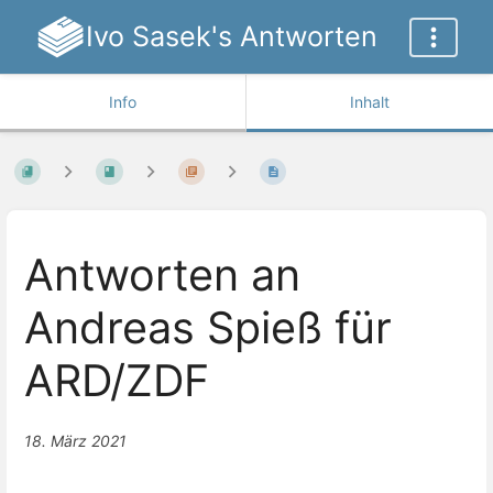
Ivo Sasek's Antworten
Info
Inhalt
Antworten an
Andreas Spieß für
ARD/ZDF
18. März 2021