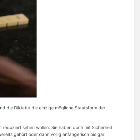
und die Diktatur die einzige mögliche Staatsform der
n reduziert sehen wollen. Sie haben doch mit Sicherheit
its gehört oder dann völlig anfängerisch bis gar